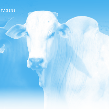
RTAGENS