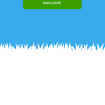
SIMULADOR