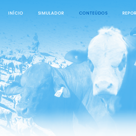
INÍCIO
SIMULADOR
CONTEÚDOS
REPO