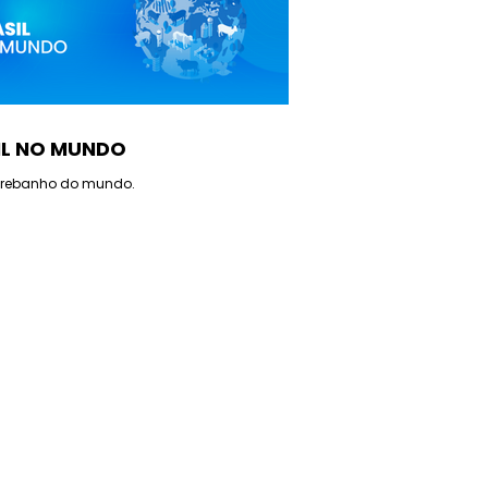
IL NO MUNDO
 rebanho do mundo.