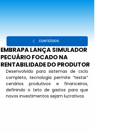
CONTEÚDOS
EMBRAPA LANÇA SIMULADOR
PECUÁRIO FOCADO NA
RENTABILIDADE DO PRODUTOR
Desenvolvido para sistemas de ciclo 
completo, tecnologia permite “testar” 
cenários produtivos e financeiros, 
definindo o teto de gastos para que 
novos investimentos sejam lucrativos