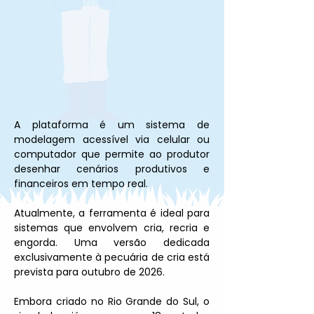
A plataforma é um sistema de 
modelagem acessível via celular ou 
computador que permite ao produtor 
desenhar cenários produtivos e 
financeiros em tempo real.
Atualmente, a ferramenta é ideal para 
sistemas que envolvem cria, recria e 
engorda. Uma versão dedicada 
exclusivamente à pecuária de cria está 
prevista para outubro de 2026.
Embora criado no Rio Grande do Sul, o 