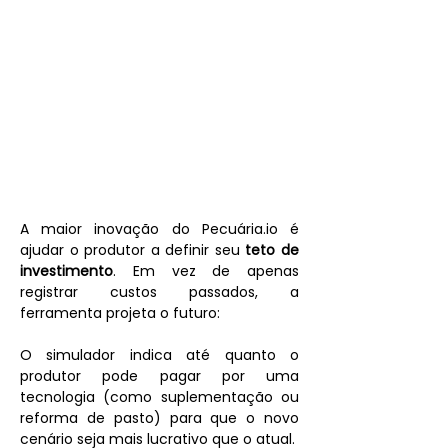
A maior inovação do Pecuária.io é 
ajudar o produtor a definir seu 
teto de 
investimento
. Em vez de apenas 
registrar custos passados, a 
ferramenta projeta o futuro:
O simulador indica até quanto o 
produtor pode pagar por uma 
tecnologia (como suplementação ou 
reforma de pasto) para que o novo 
cenário seja mais lucrativo que o atual.