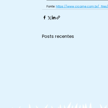
Fonte: 
https://www.cicarne.com.br/_fil
Posts recentes