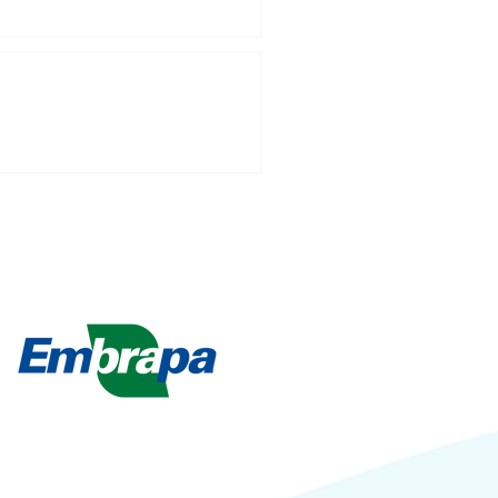
QUALIDADE DA CARNE BOVINA