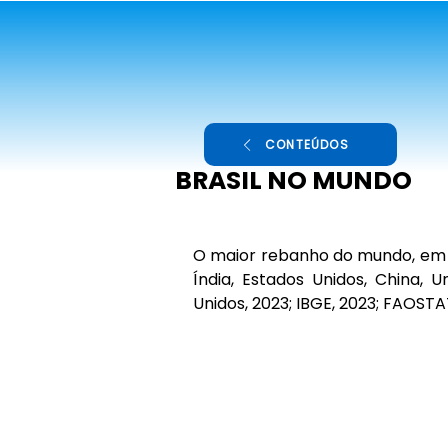
CONTEÚDOS
BRASIL NO MUNDO
O maior rebanho do mundo, em n
Índia, Estados Unidos, China, U
Unidos, 2023; IBGE, 2023; FAOSTA