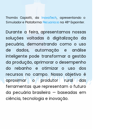
Thomás Capiotti, da 
InovaTech
, apresentando o 
Simulador e Plataforma 
Pecuaria.io
 na 48ª Expointer.
Durante a feira, apresentamos nossas 
soluções voltadas à digitalização da 
pecuária, demonstrando como o uso 
de dados, automação e análise 
inteligente pode transformar a gestão 
da produção, aprimorar o desempenho 
do rebanho e otimizar o uso dos 
recursos no campo. Nosso objetivo é 
aproximar o produtor rural das 
ferramentas que representam o futuro 
da pecuária brasileira — baseadas em 
ciência, tecnologia e inovação.