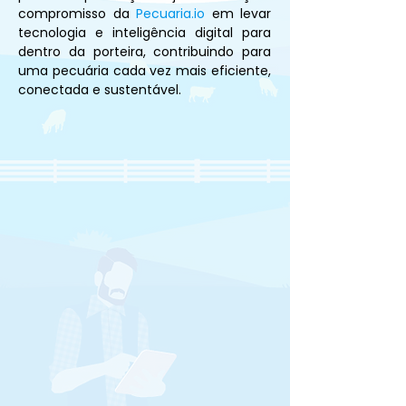
compromisso da 
Pecuaria.io
 em levar 
tecnologia e inteligência digital para 
dentro da porteira, contribuindo para 
uma pecuária cada vez mais eficiente, 
conectada e sustentável.