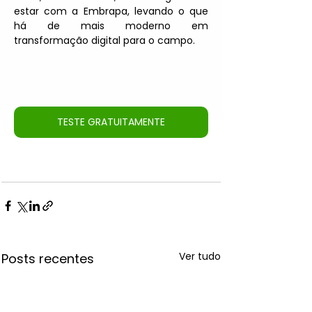
estar com a Embrapa, levando o que 
há de mais moderno em 
transformação digital para o campo.
TESTE GRATUITAMENTE
Ver tudo
Posts recentes