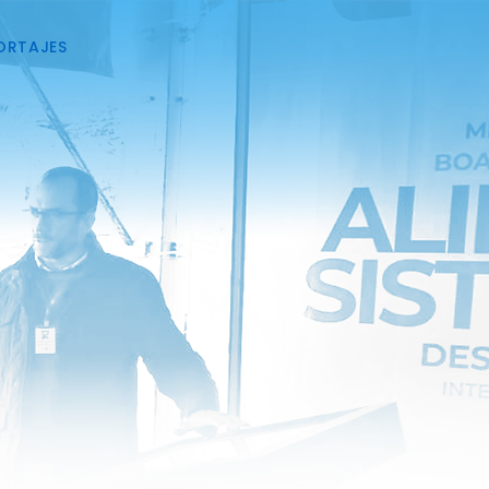
ORTAJES