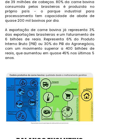
de 39 milhões de cabeças. 80% da carne bovina
consumida pelos brasileiros é produzida no
próprio país - o parque industrial para
processamento tem capacidade de abate de
quase 200 mil bovinos por dia.
A exportação de carne bovina já representa 3%
das exportações brasileiras e um faturamento de
6 bilhões de reais. Representa 6% do Produto
Interno Bruto (PIB) ou 30% do PIB do Agronegócio,
com um movimento superior a 400 bilhões de
reais, que aumentou em quase 45% nos últimos 5
anos.