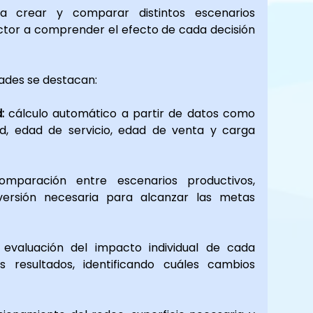
 crear y comparar distintos escenarios 
ctor a comprender el efecto de cada decisión 
dades se destacan:
:
 cálculo automático a partir de datos como 
d, edad de servicio, edad de venta y carga 
omparación entre escenarios productivos, 
versión necesaria para alcanzar las metas 
 evaluación del impacto individual de cada 
s resultados, identificando cuáles cambios 