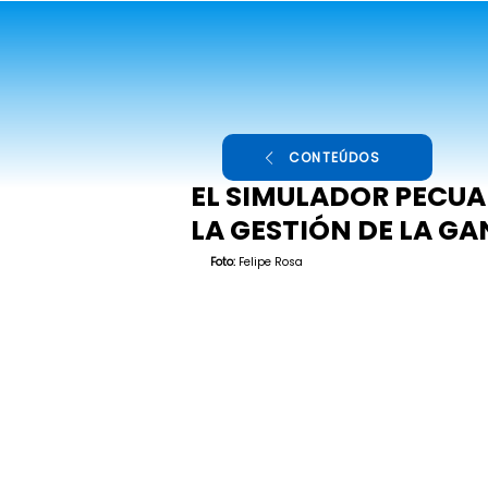
CONTEÚDOS
EL SIMULADOR PECUA
LA GESTIÓN DE LA G
Foto:
 Felipe Rosa