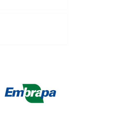
CALIDAD DE LA CARNE BOVINA