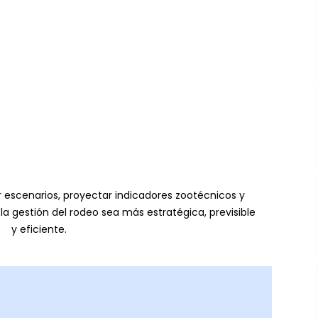
escenarios, proyectar indicadores zootécnicos y 
 la gestión del rodeo sea más estratégica, previsible 
y eficiente.