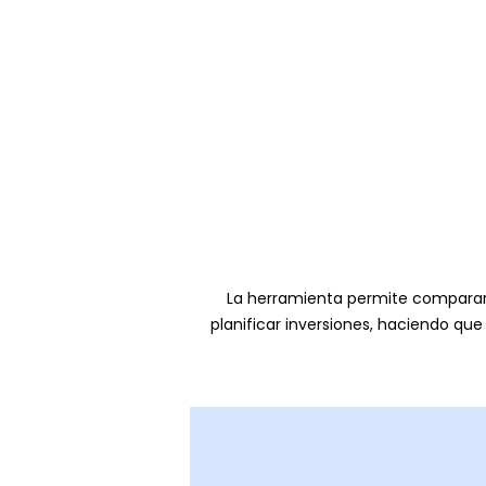
La herramienta permite comparar 
planificar inversiones, haciendo que