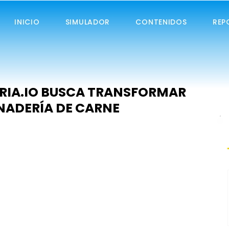
INICIO
SIMULADOR
CONTENIDOS
REP
RIA.IO BUSCA TRANSFORMAR
ANADERÍA DE CARNE